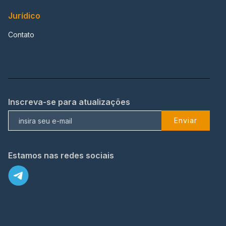
Jurídico
Contato
Inscreva-se para atualizações
Enviar
Estamos nas redes sociais