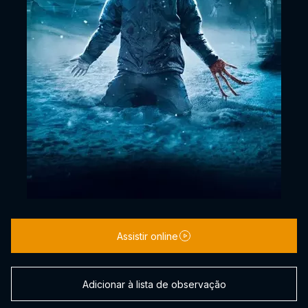
Assistir online
Adicionar à lista de observação