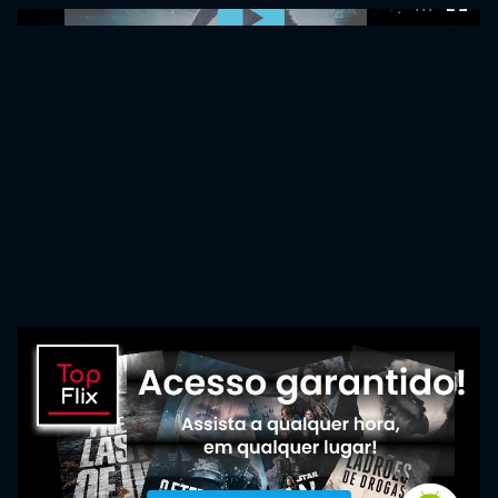
0:00:00 /
0:00:00