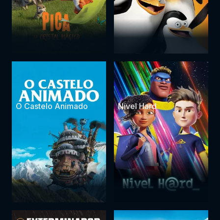
O Castelo Animado
Nível Hard