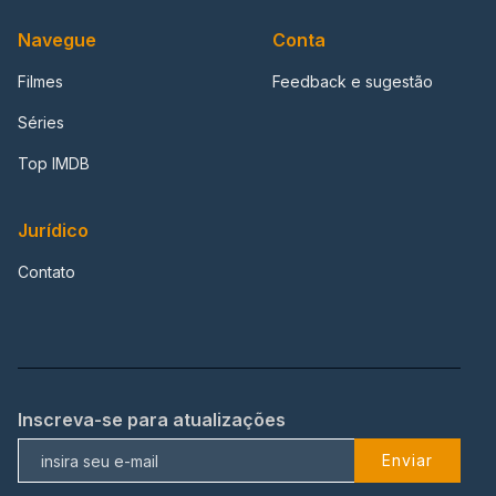
Navegue
Conta
Filmes
Feedback e sugestão
Séries
Top IMDB
Jurídico
Contato
Inscreva-se para atualizações
Enviar