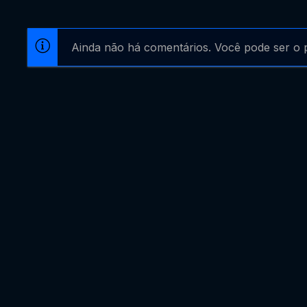
Ainda não há comentários. Você pode ser o p