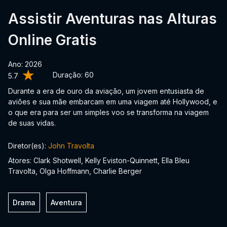
Assistir Aventuras nas Alturas
Online Gratis
Ano: 2026
Duração:
60
5.7
Durante a era de ouro da aviação, um jovem entusiasta de
aviões e sua mãe embarcam em uma viagem até Hollywood, e
o que era para ser um simples voo se transforma na viagem
de suas vidas.
Diretor(es):
John Travolta
Atores: Clark Shotwell, Kelly Eviston-Quinnett, Ella Bleu
Travolta, Olga Hoffmann, Charlie Berger
Drama
Aventura