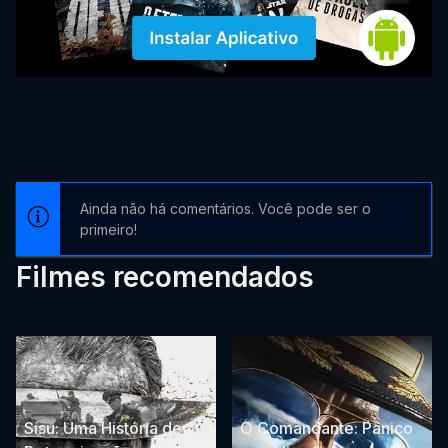
Ainda não há comentários. Você pode ser o
primeiro!
Filmes recomendados
Sisu: Uma História de
O Comandante: Pânico