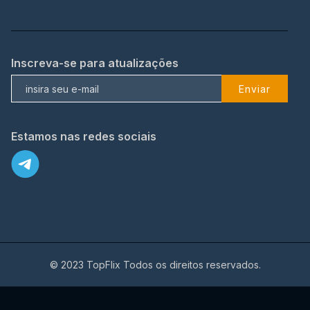
Inscreva-se para atualizações
Enviar
Estamos nas redes sociais
© 2023 TopFlix Todos os direitos reservados.