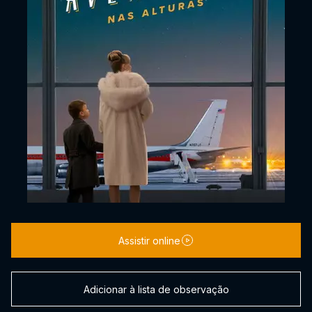
Assistir online
Adicionar à lista de observação