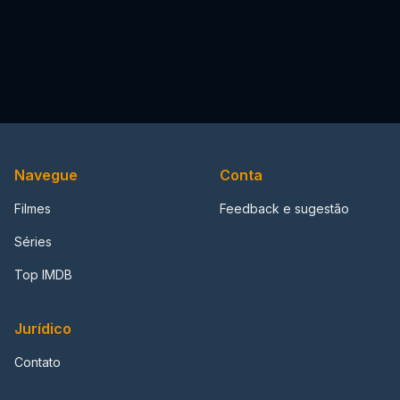
Navegue
Conta
Filmes
Feedback e sugestão
Séries
Top IMDB
Jurídico
Contato