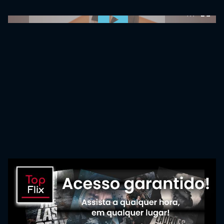
0:00:00 /
0:00:00