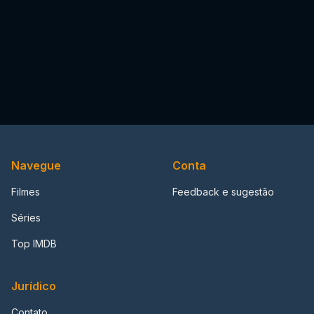
Navegue
Conta
Filmes
Feedback e sugestão
Séries
Top IMDB
Jurídico
Contato