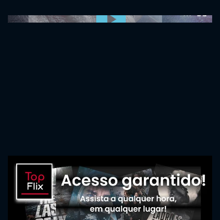
0:00:00 /
0:00:00