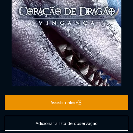
Assistir online
Adicionar à lista de observação