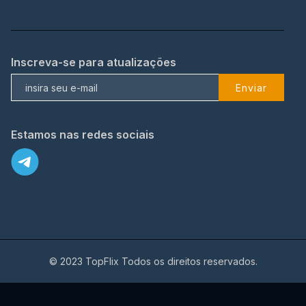
Inscreva-se para atualizações
Enviar
Estamos nas redes sociais
© 2023 TopFlix Todos os direitos reservados.