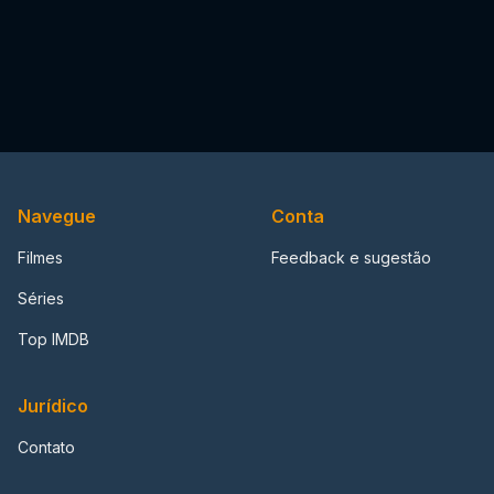
Navegue
Conta
Filmes
Feedback e sugestão
Séries
Top IMDB
Jurídico
Contato