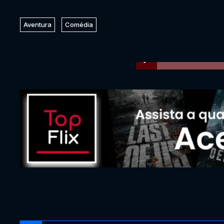
Aventura
Comédia