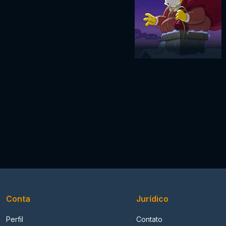
Conta
Jurídico
Perfil
Contato