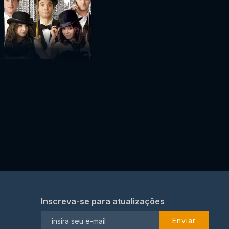
Inscreva-se para atualizações
Enviar