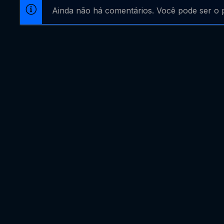
Ainda não há comentários. Você pode ser o p