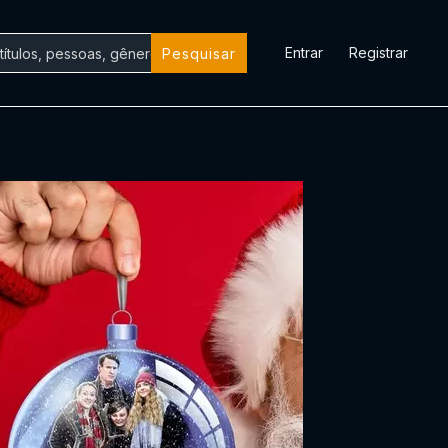
Entrar
Registrar
Pesquisar