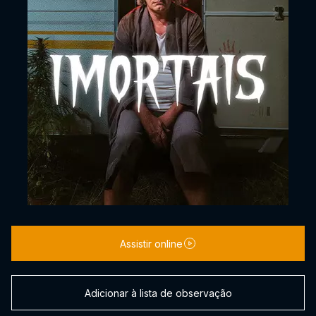
Assistir online
Adicionar à lista de observação