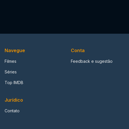
Navegue
Conta
Filmes
Feedback e sugestão
Séries
Top IMDB
Jurídico
Contato