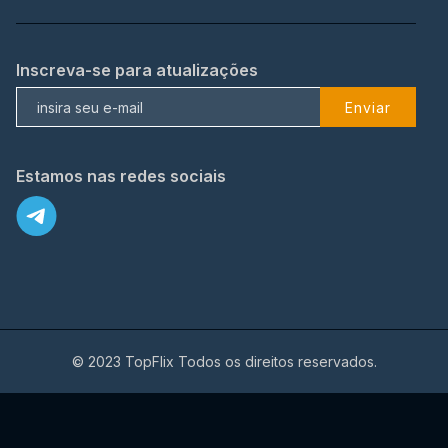
Inscreva-se para atualizações
Enviar
Estamos nas redes sociais
© 2023 TopFlix Todos os direitos reservados.
X