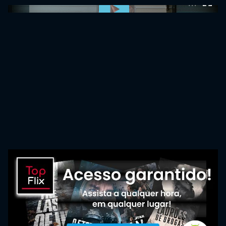
0:00:00 /
0:00:00