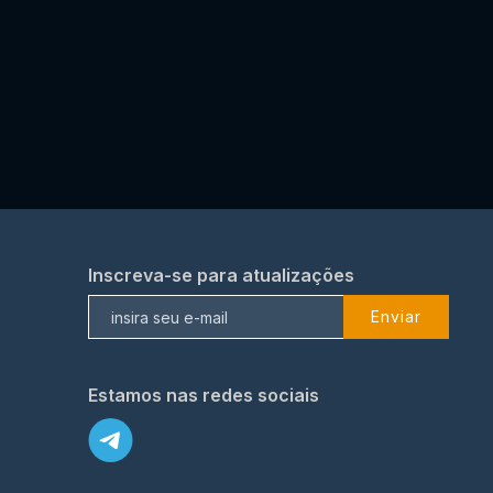
Inscreva-se para atualizações
Enviar
Estamos nas redes sociais