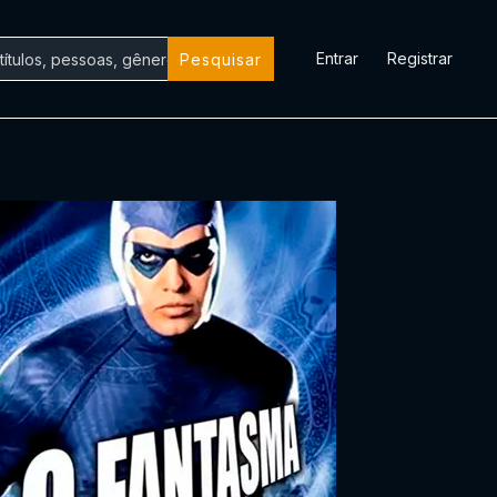
Entrar
Registrar
Pesquisar