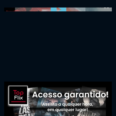
0:00:00 /
0:00:00