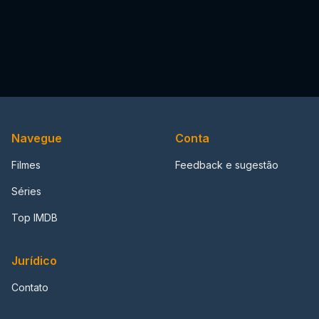
Navegue
Conta
Filmes
Feedback e sugestão
Séries
Top IMDB
Jurídico
Contato