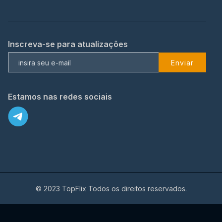
Inscreva-se para atualizações
Enviar
Estamos nas redes sociais
© 2023 TopFlix Todos os direitos reservados.