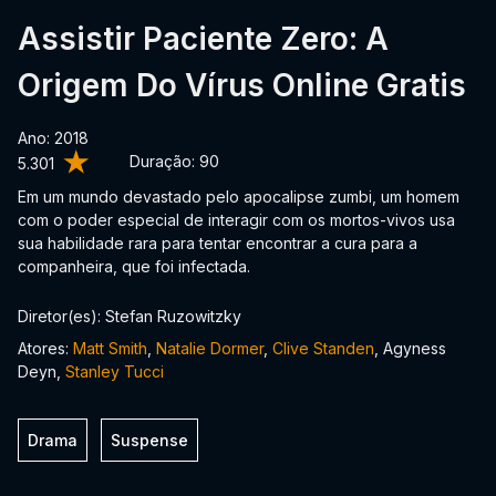
Assistir Paciente Zero: A
Origem Do Vírus Online Gratis
Ano: 2018
Duração:
90
5.301
Em um mundo devastado pelo apocalipse zumbi, um homem
com o poder especial de interagir com os mortos-vivos usa
sua habilidade rara para tentar encontrar a cura para a
companheira, que foi infectada.
Diretor(es): Stefan Ruzowitzky
Atores:
Matt Smith
,
Natalie Dormer
,
Clive Standen
, Agyness
Deyn,
Stanley Tucci
Drama
Suspense