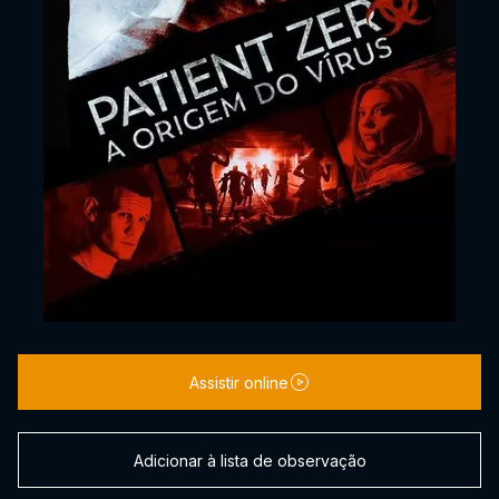
Assistir online
Adicionar à lista de observação