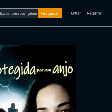
Entrar
Registrar
Pesquisar