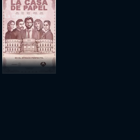
La Casa de Papel