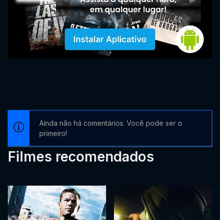
Ainda não há comentários. Você pode ser o
primeiro!
Filmes recomendados