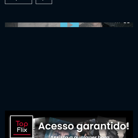
0:00:00 /
0:00:00