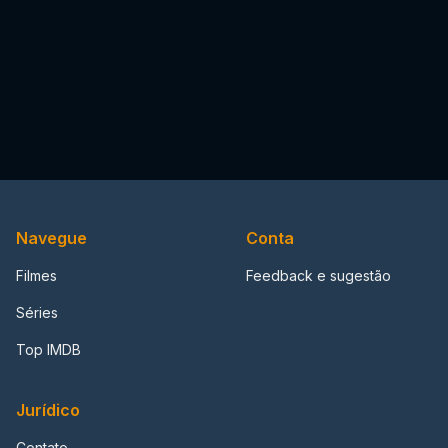
Navegue
Conta
Filmes
Feedback e sugestão
Séries
Top IMDB
Jurídico
Contato