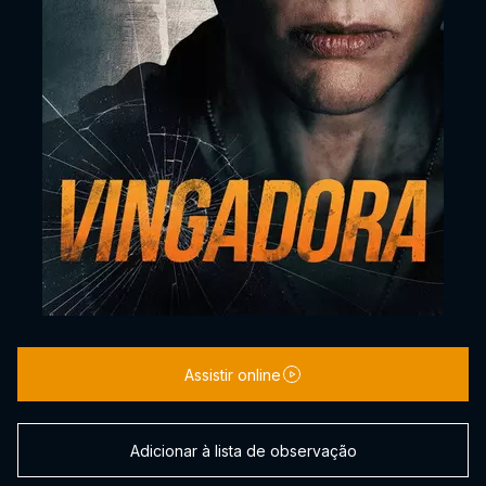
Assistir online
Adicionar à lista de observação