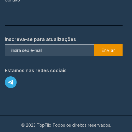
Inscreva-se para atualizações
Enviar
Estamos nas redes sociais
© 2023 TopFlix Todos os direitos reservados.