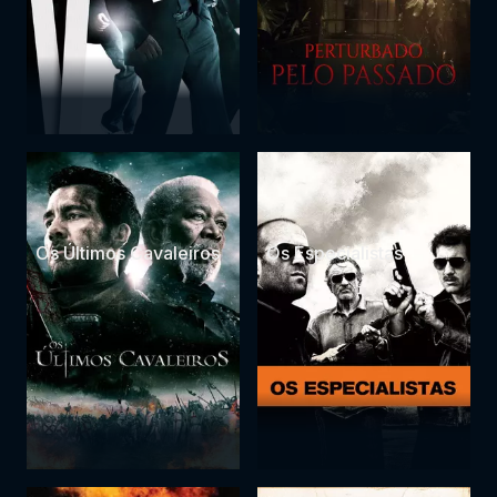
Os Últimos Cavaleiros
Os Especialistas