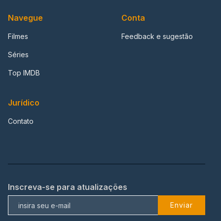
Navegue
Conta
Filmes
Feedback e sugestão
Séries
Top IMDB
Jurídico
Contato
Inscreva-se para atualizações
Enviar