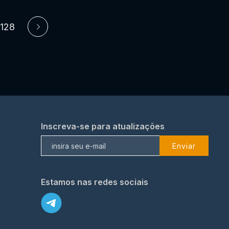
128
Inscreva-se para atualizações
Enviar
Estamos nas redes sociais