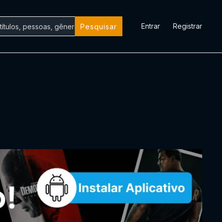
Entrar
Registrar
Pesquisar