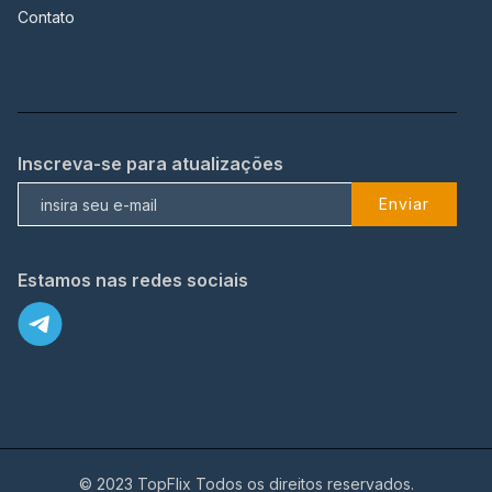
Contato
Inscreva-se para atualizações
Enviar
Estamos nas redes sociais
© 2023 TopFlix Todos os direitos reservados.