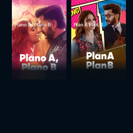
Plano A, Plano B
Plan A Plan B