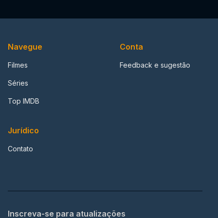
Navegue
Conta
Filmes
Feedback e sugestão
Séries
Top IMDB
Jurídico
Contato
Inscreva-se para atualizações