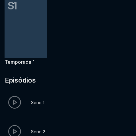
S1
Temporada 1
Episódios
Serie 1
Serie 2