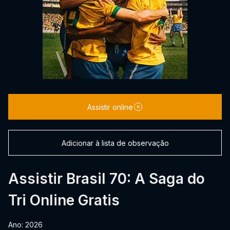
Assistir online
Adicionar à lista de observação
Assistir Brasil 70: A Saga do
Tri Online Gratis
Ano: 2026