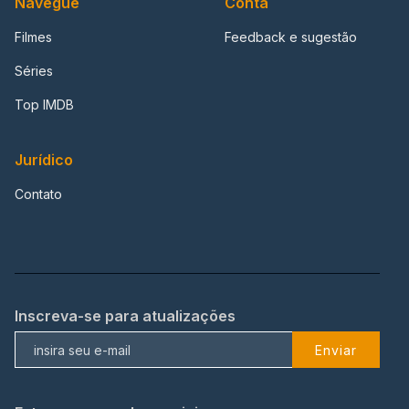
Navegue
Conta
Filmes
Feedback e sugestão
Séries
Top IMDB
Jurídico
Contato
Inscreva-se para atualizações
Enviar