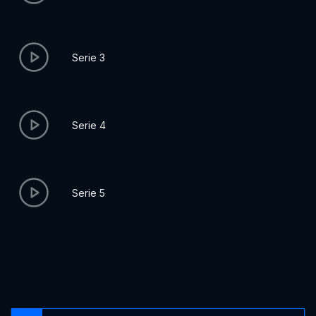
Serie 3
Serie 4
Serie 5