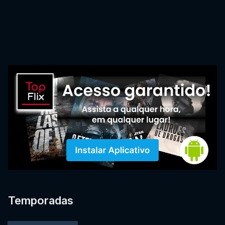
Temporadas