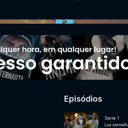
Episódios
Serie 1
Lua vermelh