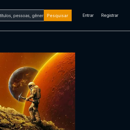
Entrar
Registrar
Pesquisar