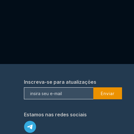
Inscreva-se para atualizações
Enviar
Estamos nas redes sociais