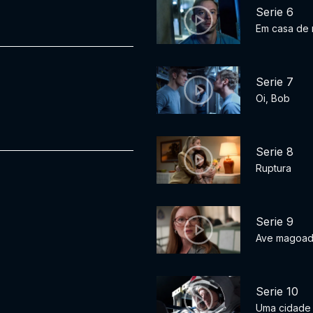
Serie 6
Em casa de
Serie 7
Oi, Bob
Serie 8
Ruptura
Serie 9
Ave magoa
Serie 10
Uma cidade 