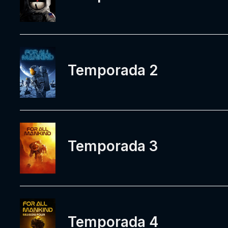
Temporada 2
Temporada 3
Temporada 4