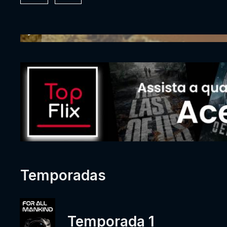
Temporadas
Temporada 1