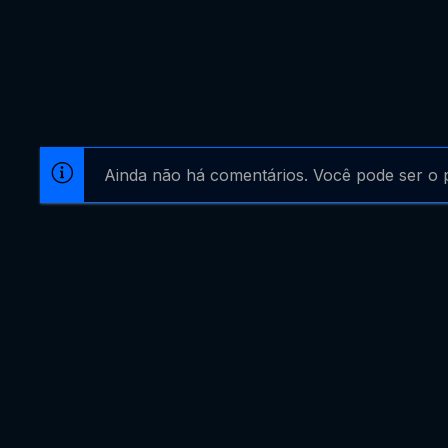
Ainda não há comentários. Você pode ser o p