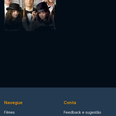
Navegue
Conta
Filmes
Feedback e sugestão