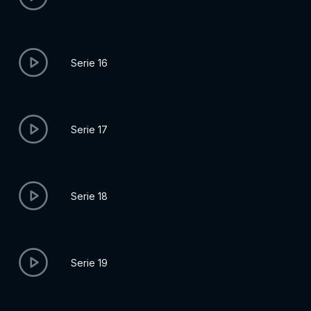
Serie 16
Serie 17
Serie 18
Serie 19