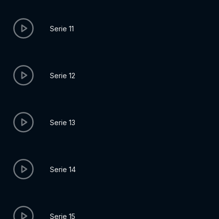
Serie 11
Serie 12
Serie 13
Serie 14
Serie 15