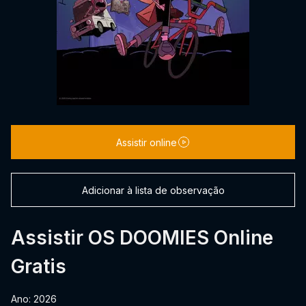
Assistir online
Adicionar à lista de observação
Assistir OS DOOMIES Online
Gratis
Ano: 2026