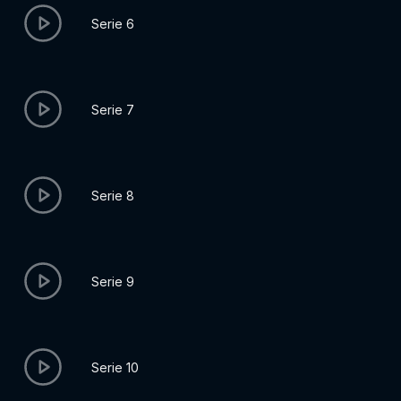
Serie 6
Serie 7
Serie 8
Serie 9
Serie 10