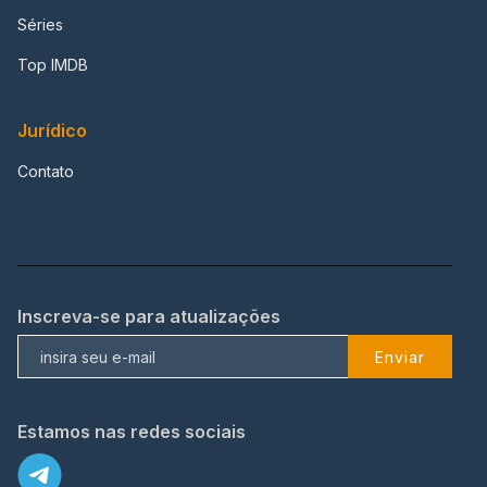
Séries
Top IMDB
Jurídico
Contato
Inscreva-se para atualizações
Enviar
Estamos nas redes sociais