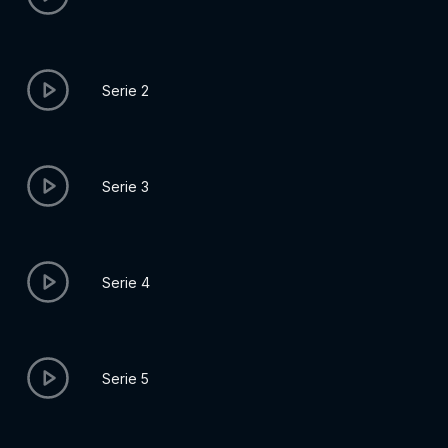
Serie 2
Serie 3
Serie 4
Serie 5