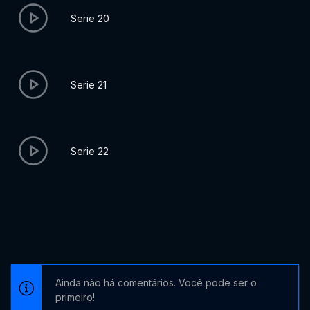
Serie 20
Serie 21
Serie 22
Ainda não há comentários. Você pode ser o
primeiro!