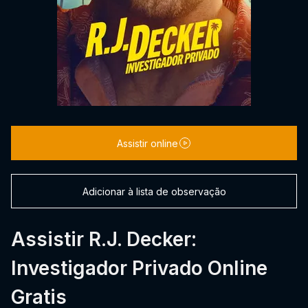
Assistir online
Adicionar à lista de observação
Assistir R.J. Decker:
Investigador Privado Online
Gratis