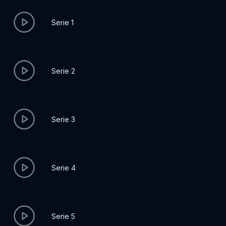
Serie 1
Serie 2
Serie 3
Serie 4
Serie 5