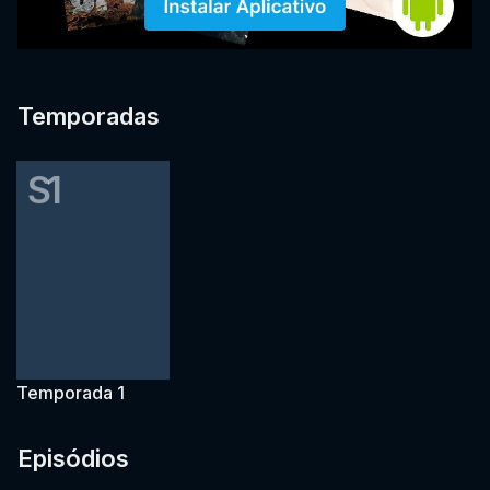
Temporadas
S1
Temporada 1
Episódios