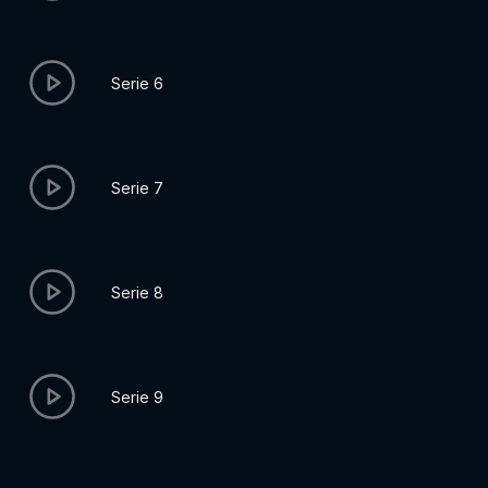
Serie 6
Serie 7
Serie 8
Serie 9