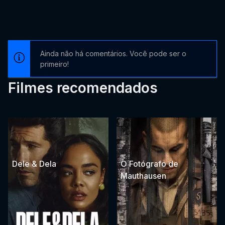
Ainda não há comentários. Você pode ser o
primeiro!
Filmes recomendados
Dele & Dela
O Fotógrafo de
Mauthausen