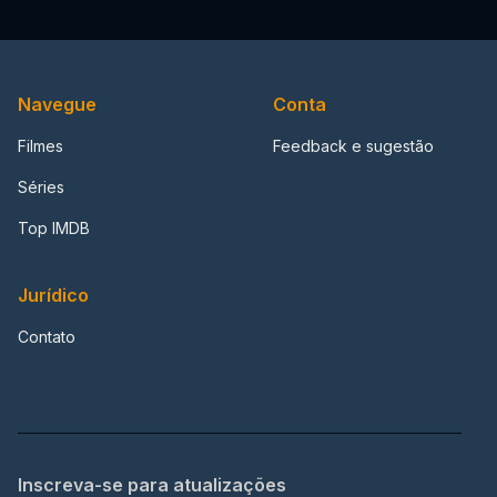
Navegue
Conta
Filmes
Feedback e sugestão
Séries
Top IMDB
Jurídico
Contato
Inscreva-se para atualizações