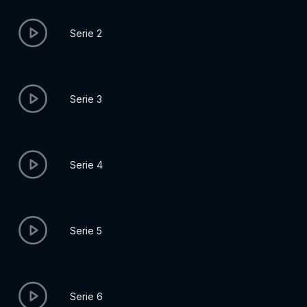
Serie 2
Serie 3
Serie 4
Serie 5
Serie 6