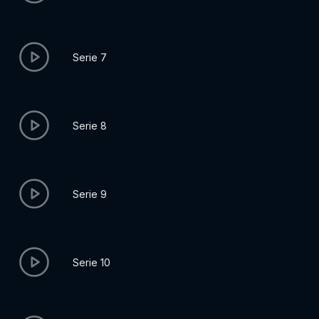
Serie 7
Serie 8
Serie 9
Serie 10