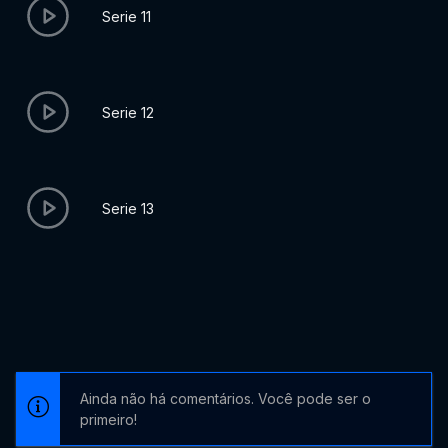
Serie 11
Serie 12
Serie 13
Ainda não há comentários. Você pode ser o
primeiro!