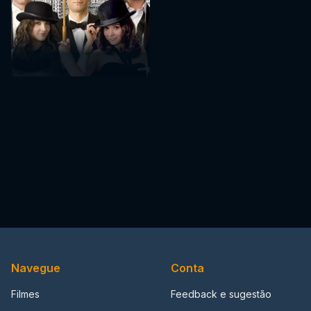
Navegue
Conta
Filmes
Feedback e sugestão