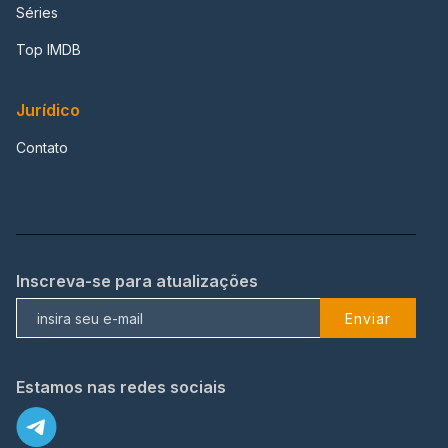
Séries
Top IMDB
Jurídico
Contato
Inscreva-se para atualizações
Enviar
Estamos nas redes sociais