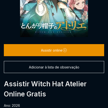
Assistir online
Adicionar à lista de observação
Assistir Witch Hat Atelier
Online Gratis
Ano: 2026