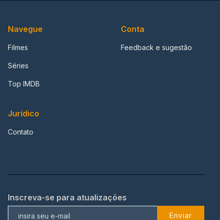
Navegue
Conta
Filmes
Feedback e sugestão
Séries
Top IMDB
Jurídico
Contato
Inscreva-se para atualizações
Enviar