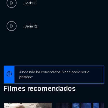
Serie 11
Serie 12
Ainda não há comentários. Você pode ser o
primeiro!
Filmes recomendados