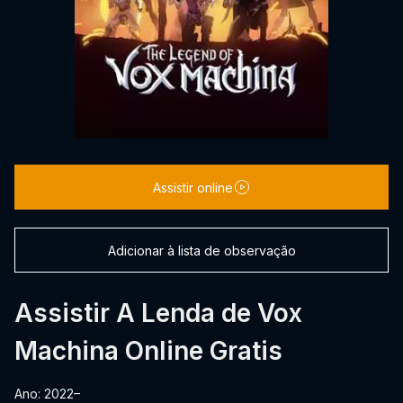
Assistir online
Adicionar à lista de observação
Assistir A Lenda de Vox
Machina Online Gratis
Ano: 2022–