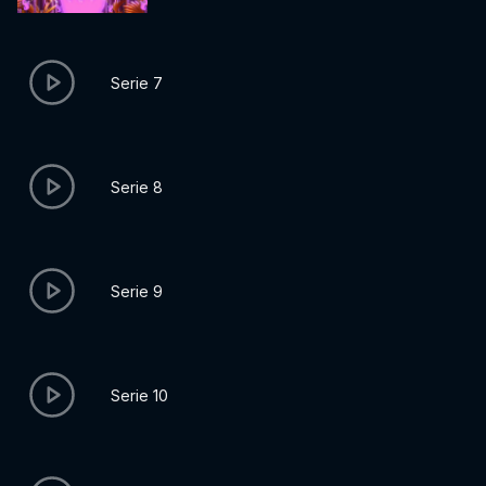
Serie 7
Serie 8
Serie 9
Serie 10