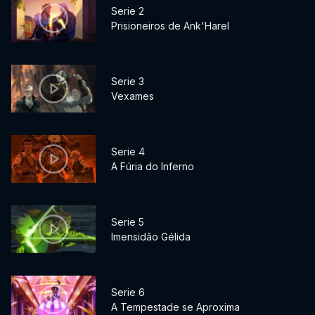
Serie 2
Prisioneiros de Ank'Harel
Serie 3
Vexames
Serie 4
A Fúria do Inferno
Serie 5
Imensidão Gélida
Serie 6
A Tempestade se Aproxima