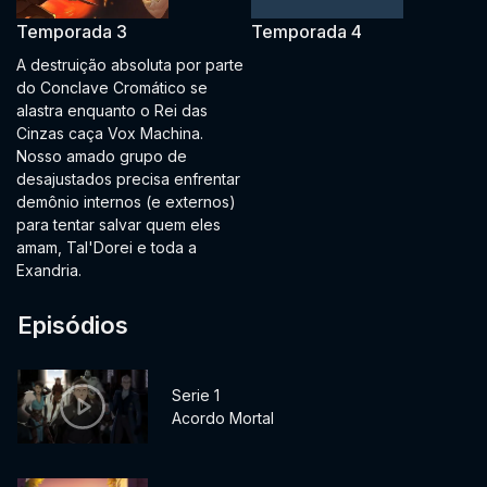
Temporada 3
Temporada 4
A destruição absoluta por parte
do Conclave Cromático se
alastra enquanto o Rei das
Cinzas caça Vox Machina.
Nosso amado grupo de
desajustados precisa enfrentar
demônio internos (e externos)
para tentar salvar quem eles
amam, Tal'Dorei e toda a
Exandria.
Episódios
Serie 1
Acordo Mortal