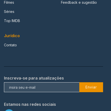
Filmes
Feedback e sugestão
Séries
Top IMDB
Jurídico
Contato
Inscreva-se para atualizações
Enviar
Estamos nas redes sociais