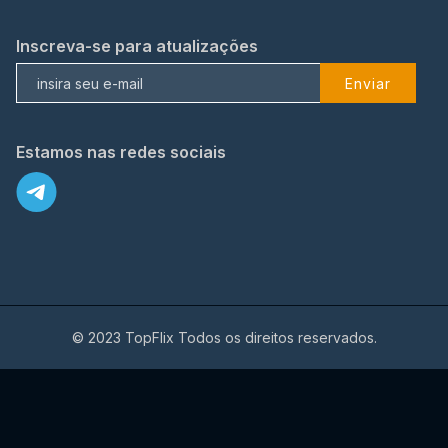
Inscreva-se para atualizações
Enviar
Estamos nas redes sociais
© 2023 TopFlix Todos os direitos reservados.
X