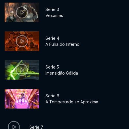
Serie 3
Vexames
Serie 4
A Fúria do Inferno
Serie 5
Imensidão Gélida
Serie 6
A Tempestade se Aproxima
Serie 7