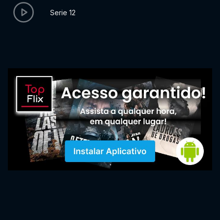
Serie 12