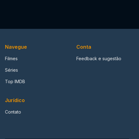
Navegue
Conta
Filmes
Feedback e sugestão
Séries
Top IMDB
Jurídico
Contato