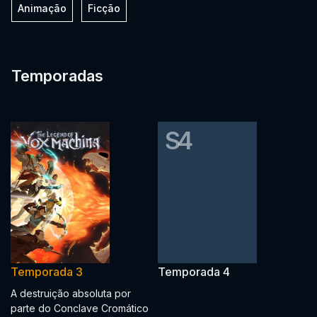
Animação
Ficção
Temporadas
S4
Temporada 3
Temporada 4
A destruição absoluta por
parte do Conclave Cromático