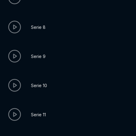
Serie 8
Serie 9
Serie 10
Serie 11