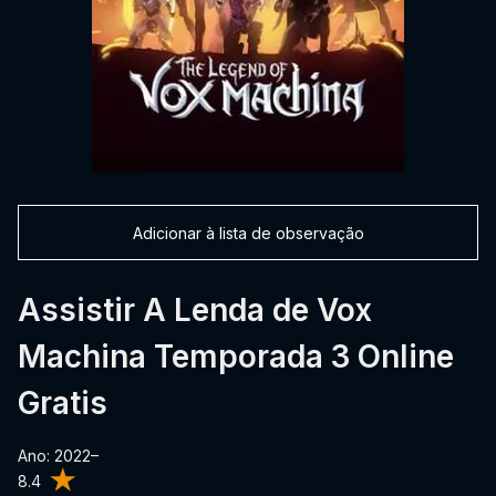
Adicionar à lista de observação
Assistir A Lenda de Vox
Machina Temporada 3 Online
Gratis
Ano: 2022–
8.4