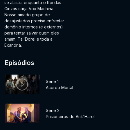
se alastra enquanto o Rei das
Cinzas caça Vox Machina.
Nosso amado grupo de
desajustados precisa enfrentar
demônio internos (e externos)
para tentar salvar quem eles
amam, Tal'Dorei e toda a
Exandria.
Episódios
Serie 1
Acordo Mortal
Serie 2
Prisioneiros de Ank'Harel